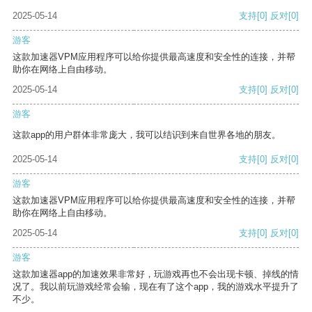
2025-05-14
支持
[0]
反对
[0]
游客
这款加速器VPM应用程序可以给你提供最高速度和安全性的连接，并帮
助你在网络上自由移动。
2025-05-14
支持
[0]
反对
[0]
游客
这款app的用户群体非常庞大，我可以结识到来自世界各地的朋友。
2025-05-14
支持
[0]
反对
[0]
游客
这款加速器VPM应用程序可以给你提供最高速度和安全性的连接，并帮
助你在网络上自由移动。
2025-05-14
支持
[0]
反对
[0]
游客
这款加速器app的加速效果非常好，玩游戏再也不会出现卡顿、掉线的情
况了。我以前玩游戏经常会输，现在有了这个app，我的游戏水平提升了
不少。