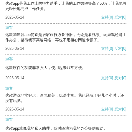
这款app是我工作上的得力助手，让我的工作效率提高了50%，让我能够
更轻松地完成工作任务。
2025-05-14
支持
[0]
反对
[0]
游客
这款加速器app简直是居家旅行必备神器，无论是看视频、玩游戏还是工
作办公，都能畅享高速网络，再也不用担心网速卡顿了。
2025-05-14
支持
[0]
反对
[0]
游客
这款软件的功能非常强大，使用起来非常方便。
2025-05-14
支持
[0]
反对
[0]
游客
这款游戏非常好玩，画面精美，玩法丰富。我已经玩了好几个小时，还
没有玩腻。
2025-05-14
支持
[0]
反对
[0]
游客
这款app就像我的私人助理，随时随地为我的办公提供帮助。