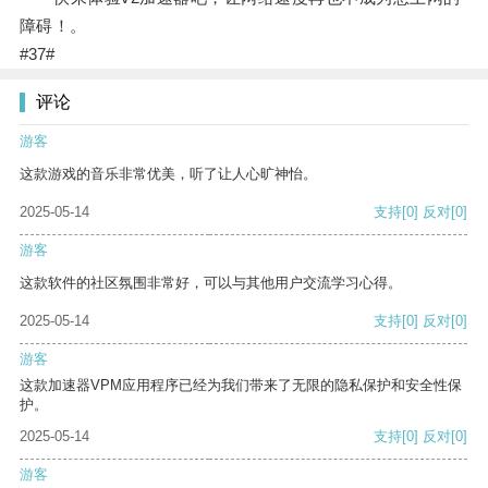
障碍！。
#37#
评论
游客
这款游戏的音乐非常优美，听了让人心旷神怡。
2025-05-14
支持
[0]
反对
[0]
游客
这款软件的社区氛围非常好，可以与其他用户交流学习心得。
2025-05-14
支持
[0]
反对
[0]
游客
这款加速器VPM应用程序已经为我们带来了无限的隐私保护和安全性保
护。
2025-05-14
支持
[0]
反对
[0]
游客