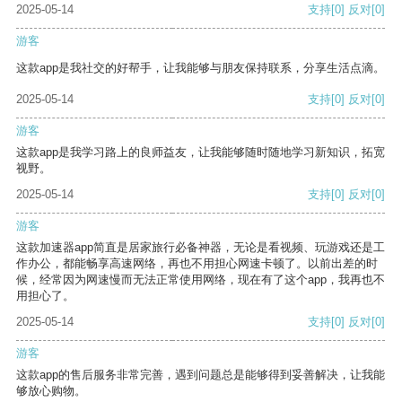
2025-05-14
支持
[0]
反对
[0]
游客
这款app是我社交的好帮手，让我能够与朋友保持联系，分享生活点滴。
2025-05-14
支持
[0]
反对
[0]
游客
这款app是我学习路上的良师益友，让我能够随时随地学习新知识，拓宽
视野。
2025-05-14
支持
[0]
反对
[0]
游客
这款加速器app简直是居家旅行必备神器，无论是看视频、玩游戏还是工
作办公，都能畅享高速网络，再也不用担心网速卡顿了。以前出差的时
候，经常因为网速慢而无法正常使用网络，现在有了这个app，我再也不
用担心了。
2025-05-14
支持
[0]
反对
[0]
游客
这款app的售后服务非常完善，遇到问题总是能够得到妥善解决，让我能
够放心购物。