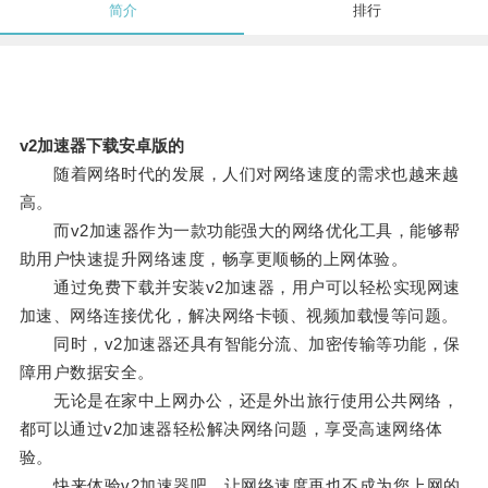
简介
排行
v2加速器下载安卓版的
随着网络时代的发展，人们对网络速度的需求也越来越
高。
而v2加速器作为一款功能强大的网络优化工具，能够帮
助用户快速提升网络速度，畅享更顺畅的上网体验。
通过免费下载并安装v2加速器，用户可以轻松实现网速
加速、网络连接优化，解决网络卡顿、视频加载慢等问题。
同时，v2加速器还具有智能分流、加密传输等功能，保
障用户数据安全。
无论是在家中上网办公，还是外出旅行使用公共网络，
都可以通过v2加速器轻松解决网络问题，享受高速网络体
验。
快来体验v2加速器吧，让网络速度再也不成为您上网的