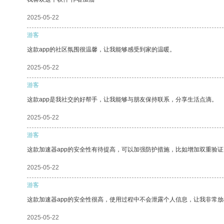
2025-05-22
游客
这款app的社区氛围很温馨，让我能够感受到家的温暖。
2025-05-22
游客
这款app是我社交的好帮手，让我能够与朋友保持联系，分享生活点滴。
2025-05-22
游客
这款加速器app的安全性有待提高，可以加强防护措施，比如增加双重验证
2025-05-22
游客
这款加速器app的安全性很高，使用过程中不会泄露个人信息，让我非常放
2025-05-22