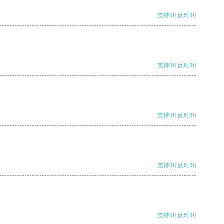
支持
[0]
反对
[0]
支持
[0]
反对
[0]
支持
[0]
反对
[0]
支持
[0]
反对
[0]
支持
[0]
反对
[0]