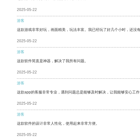
2025-05-22
游客
这款游戏非常好玩，画面精美，玩法丰富。我已经玩了好几个小时，还没
2025-05-22
游客
这款软件简直是神器，解决了我所有问题。
2025-05-22
游客
这款app的客服非常专业，遇到问题总是能够及时解决，让我能够安心工作
2025-05-22
游客
这款软件的设计非常人性化，使用起来非常方便。
2025-05-22