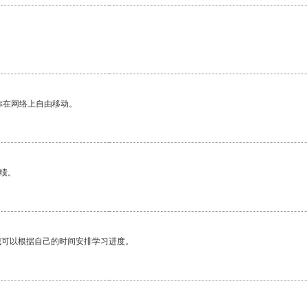
你在网络上自由移动。
绩。
我可以根据自己的时间安排学习进度。