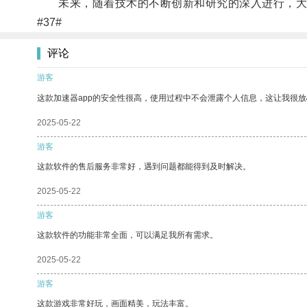
未来，随着技术的不断创新和研究的深入进行，大熊
#37#
评论
游客
这款加速器app的安全性很高，使用过程中不会泄露个人信息，这让我很
2025-05-22
游客
这款软件的售后服务非常好，遇到问题都能得到及时解决。
2025-05-22
游客
这款软件的功能非常全面，可以满足我所有需求。
2025-05-22
游客
这款游戏非常好玩，画面精美，玩法丰富。