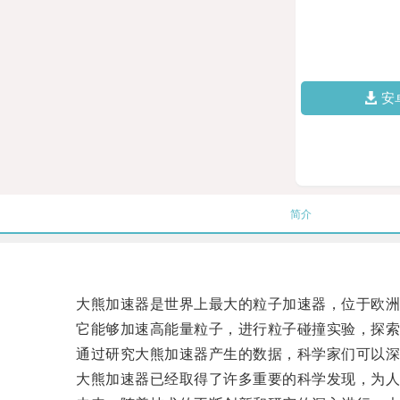
安
简介
大熊加速器是世界上最大的粒子加速器，位于欧洲
它能够加速高能量粒子，进行粒子碰撞实验，探索
通过研究大熊加速器产生的数据，科学家们可以深
大熊加速器已经取得了许多重要的科学发现，为人