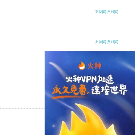
支持
[0]
反对
[0]
支持
[0]
反对
[0]
支持
[0]
反对
[0]
支持
[0]
反对
[0]
支持
[0]
反对
[0]