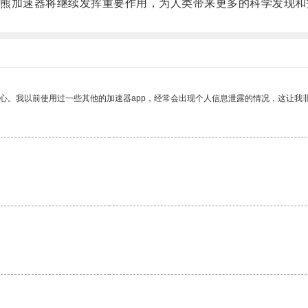
加速器将继续发挥重要作用，为人类带来更多的科学发现和
放心。我以前使用过一些其他的加速器app，经常会出现个人信息泄露的情况，这让我