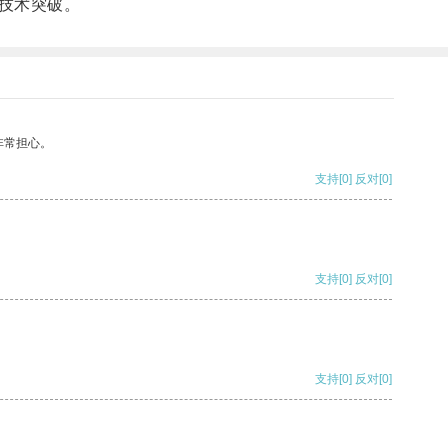
技术突破。
非常担心。
支持
[0]
反对
[0]
支持
[0]
反对
[0]
支持
[0]
反对
[0]