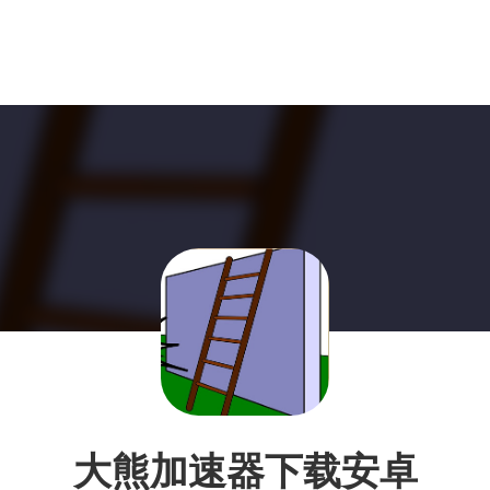
大熊加速器下载安卓