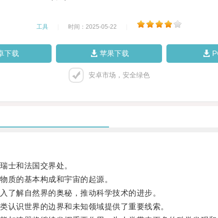
工具
|
时间：2025-05-22
|
卓下载
苹果下载
安卓市场，安全绿色
瑞士和法国交界处。
物质的基本构成和宇宙的起源。
入了解自然界的奥秘，推动科学技术的进步。
类认识世界的边界和未知领域提供了重要线索。