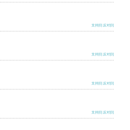
支持
[0]
反对
[0]
支持
[0]
反对
[0]
支持
[0]
反对
[0]
支持
[0]
反对
[0]