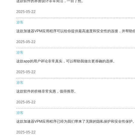
这款软件的界面设计非常简洁，一目了然。
2025-05-22
游客
这款加速器VPM应用程序可以给你提供最高速度和安全性的连接，并帮助
2025-05-22
游客
这款app的用户评论非常真实，可以帮助我做出更准确的选择。
2025-05-22
游客
这款软件的价格非常实惠，值得推荐。
2025-05-22
游客
这款加速器VPM应用程序已经为我们带来了无限的隐私保护和安全性保护
2025-05-22