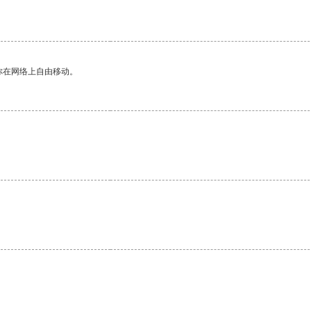
你在网络上自由移动。
。