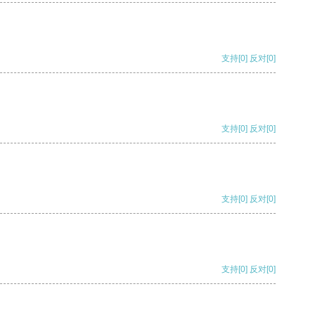
支持
[0]
反对
[0]
支持
[0]
反对
[0]
支持
[0]
反对
[0]
支持
[0]
反对
[0]