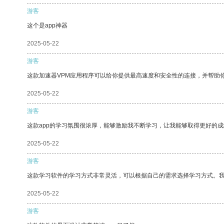
游客
这个是app神器
2025-05-22
游客
这款加速器VPM应用程序可以给你提供最高速度和安全性的连接，并帮助
2025-05-22
游客
这款app的学习氛围很浓厚，能够激励我不断学习，让我能够取得更好的成
2025-05-22
游客
这款学习软件的学习方式非常灵活，可以根据自己的需求选择学习方式。
2025-05-22
游客