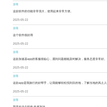
游客
这款软件的功能非常强大，使用起来非常方便。
2025-05-22
游客
这个软件很好用
2025-05-22
游客
这款加速器app的客服很贴心，遇到问题都能及时解决，服务态度非常好。
2025-05-22
游客
这款app是我旅行的好帮手，让我能够轻松找到目的地，了解当地的风土人
2025-05-22
游客
我喜欢这个软件 作者加油