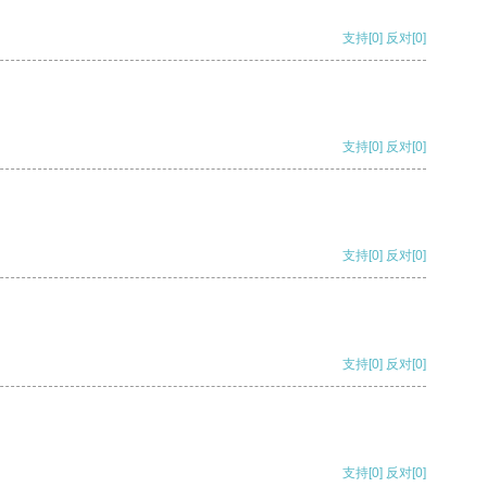
支持
[0]
反对
[0]
支持
[0]
反对
[0]
支持
[0]
反对
[0]
支持
[0]
反对
[0]
支持
[0]
反对
[0]