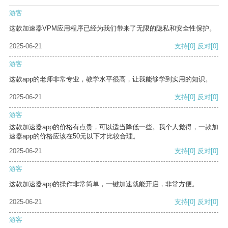
游客
这款加速器VPM应用程序已经为我们带来了无限的隐私和安全性保护。
2025-06-21
支持
[0]
反对
[0]
游客
这款app的老师非常专业，教学水平很高，让我能够学到实用的知识。
2025-06-21
支持
[0]
反对
[0]
游客
这款加速器app的价格有点贵，可以适当降低一些。我个人觉得，一款加
速器app的价格应该在50元以下才比较合理。
2025-06-21
支持
[0]
反对
[0]
游客
这款加速器app的操作非常简单，一键加速就能开启，非常方便。
2025-06-21
支持
[0]
反对
[0]
游客