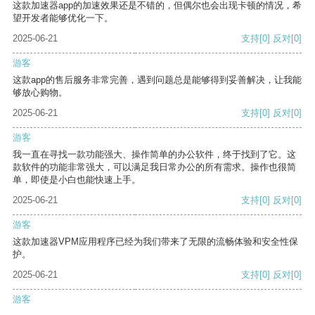
这款加速器app的加速效果还是不错的，但偶尔也会出现卡顿的情况，希
望开发者能够优化一下。
2025-06-21
支持
[0]
反对
[0]
游客
这款app的售后服务非常完善，遇到问题总是能够得到妥善解决，让我能
够放心购物。
2025-06-21
支持
[0]
反对
[0]
游客
我一直在寻找一款功能强大、操作简单的办公软件，终于找到了它。这
款软件的功能非常强大，可以满足我日常办公的所有需求。操作也很简
单，即使是小白也能快速上手。
2025-06-21
支持
[0]
反对
[0]
游客
这款加速器VPM应用程序已经为我们带来了无限的流畅体验和安全性保
护。
2025-06-21
支持
[0]
反对
[0]
游客