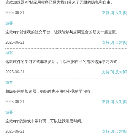
这款加速器VPM应用程序已经为我们带来了无限的隐私和自由。
2025-06-21
支持
[0]
反对
[0]
游客
这款app就像我的社交平台，让我能够与志同道合的朋友一起交流。
2025-06-21
支持
[0]
反对
[0]
游客
这款软件的学习方式非常灵活，可以根据自己的需求选择学习方式。
2025-06-21
支持
[0]
反对
[0]
游客
超级好用的加速器，妈妈再也不用担心我的学习啦！
2025-06-21
支持
[0]
反对
[0]
游客
这款app的游戏非常好玩，可以让我消磨时间。
2025-06-21
支持
[0]
反对
[0]