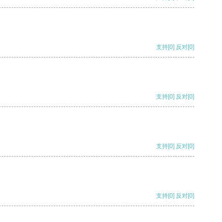
支持
[0]
反对
[0]
支持
[0]
反对
[0]
支持
[0]
反对
[0]
支持
[0]
反对
[0]