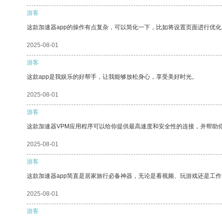
游客
这款加速器app的操作有点复杂，可以简化一下，比如将设置页面进行优化
2025-08-01
游客
这款app是我娱乐的好帮手，让我能够放松身心，享受美好时光。
2025-08-01
游客
这款加速器VPM应用程序可以给你提供最高速度和安全性的连接，并帮助
2025-08-01
游客
这款加速器app简直是居家旅行必备神器，无论是看视频、玩游戏还是工
2025-08-01
游客