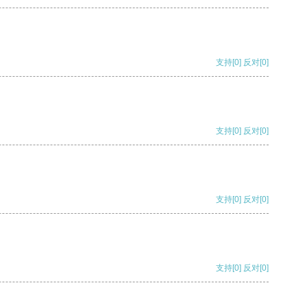
支持
[0]
反对
[0]
支持
[0]
反对
[0]
支持
[0]
反对
[0]
支持
[0]
反对
[0]