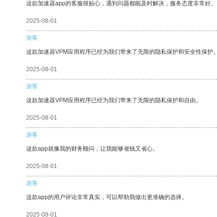
这款加速器app的客服很贴心，遇到问题都能及时解决，服务态度非常好。
2025-08-01
游客
这款加速器VPM应用程序已经为我们带来了无限的隐私保护和安全性保护
2025-08-01
游客
这款加速器VPM应用程序已经为我们带来了无限的隐私保护和自由。
2025-08-01
游客
这款app就像我的财务顾问，让我能够省钱又省心。
2025-08-01
游客
这款app的用户评论非常真实，可以帮助我做出更准确的选择。
2025-08-01