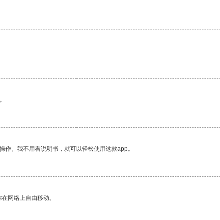
。
操作。我不用看说明书，就可以轻松使用这款app。
你在网络上自由移动。