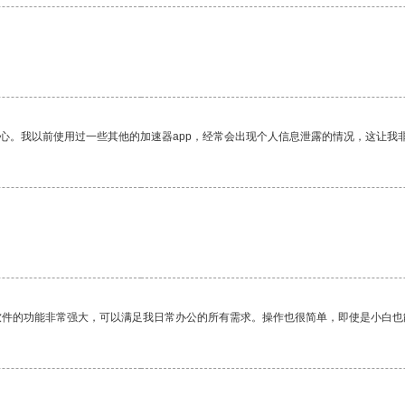
放心。我以前使用过一些其他的加速器app，经常会出现个人信息泄露的情况，这让我
。
软件的功能非常强大，可以满足我日常办公的所有需求。操作也很简单，即使是小白也