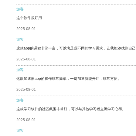
游客
这个软件很好用
2025-08-01
游客
这款app的课程非常丰富，可以满足我不同的学习需求，让我能够找到自
2025-08-01
游客
这款加速器app的操作非常简单，一键加速就能开启，非常方便。
2025-08-01
游客
这款学习软件的社区氛围非常好，可以与其他学习者交流学习心得。
2025-08-01
游客