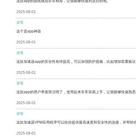
这款app的路线规划非常精准，让我能够快速到达目的地。
2025-08-01
游客
这个是app神器
2025-08-01
游客
这款加速器app的安全性有待提高，可以加强防护措施，比如增加双重验证
2025-08-01
游客
这款app的用户界面简洁明了，使用起来非常容易上手，让我能够快速熟悉
2025-08-01
游客
这款加速器VPM应用程序可以给你提供最高速度和安全性的连接，并帮助
2025-08-01