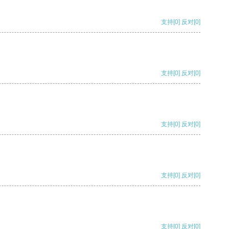
支持
[0]
反对
[0]
支持
[0]
反对
[0]
支持
[0]
反对
[0]
支持
[0]
反对
[0]
支持
[0]
反对
[0]