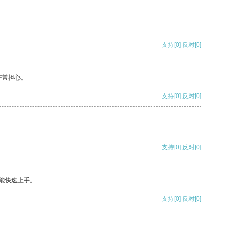
支持
[0]
反对
[0]
非常担心。
支持
[0]
反对
[0]
支持
[0]
反对
[0]
能快速上手。
支持
[0]
反对
[0]