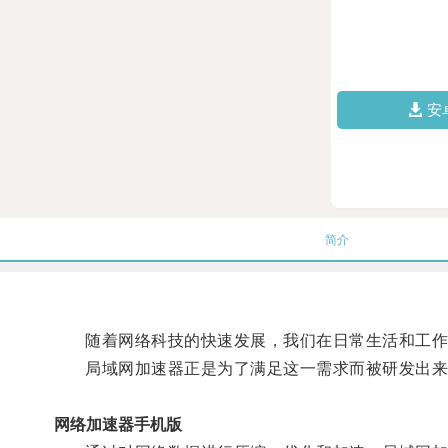
安
简介
随着网络科技的快速发展，我们在日常生活和工作
局域网加速器正是为了满足这一需求而被研发出来
网络加速器手机版