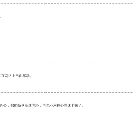
。
你在网络上自由移动。
作办公，都能畅享高速网络，再也不用担心网速卡顿了。