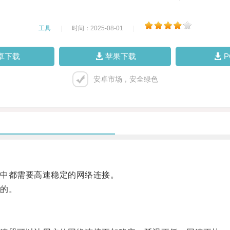
工具
|
时间：2025-08-01
|
卓下载
苹果下载
安卓市场，安全绿色
中都需要高速稳定的网络连接。
的。