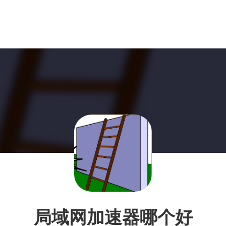
局域网加速器哪个好