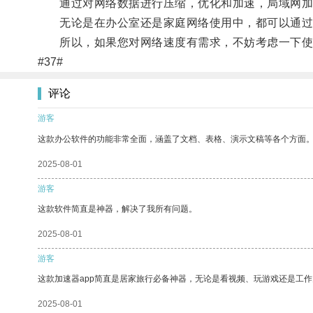
通过对网络数据进行压缩，优化和加速，局域网加
无论是在办公室还是家庭网络使用中，都可以通过
所以，如果您对网络速度有需求，不妨考虑一下使
#37#
评论
游客
这款办公软件的功能非常全面，涵盖了文档、表格、演示文稿等各个方面
2025-08-01
游客
这款软件简直是神器，解决了我所有问题。
2025-08-01
游客
这款加速器app简直是居家旅行必备神器，无论是看视频、玩游戏还是工
2025-08-01