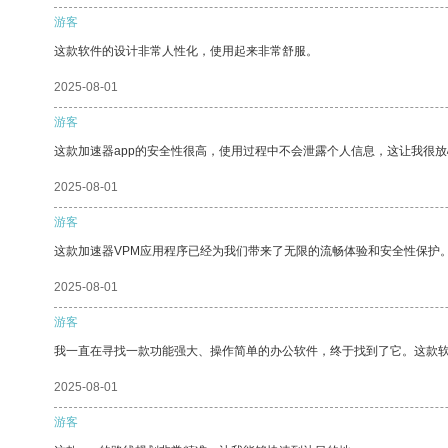
游客
这款软件的设计非常人性化，使用起来非常舒服。
2025-08-01
游客
这款加速器app的安全性很高，使用过程中不会泄露个人信息，这让我很
2025-08-01
游客
这款加速器VPM应用程序已经为我们带来了无限的流畅体验和安全性保护
2025-08-01
游客
我一直在寻找一款功能强大、操作简单的办公软件，终于找到了它。这款
2025-08-01
游客