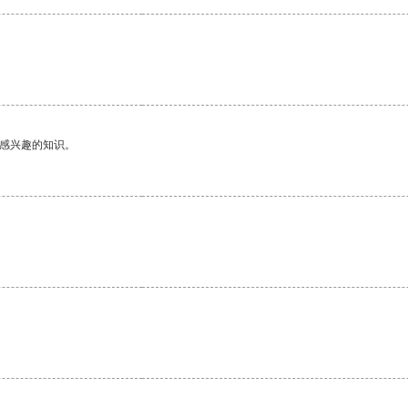
己感兴趣的知识。