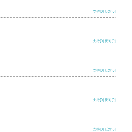
支持
[0]
反对
[0]
支持
[0]
反对
[0]
支持
[0]
反对
[0]
支持
[0]
反对
[0]
支持
[0]
反对
[0]