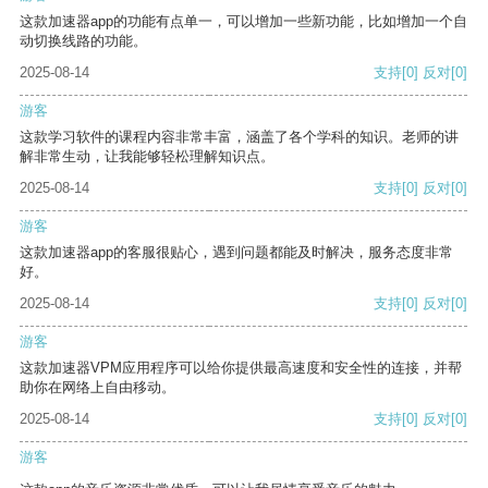
这款加速器app的功能有点单一，可以增加一些新功能，比如增加一个自
动切换线路的功能。
2025-08-14
支持
[0]
反对
[0]
游客
这款学习软件的课程内容非常丰富，涵盖了各个学科的知识。老师的讲
解非常生动，让我能够轻松理解知识点。
2025-08-14
支持
[0]
反对
[0]
游客
这款加速器app的客服很贴心，遇到问题都能及时解决，服务态度非常
好。
2025-08-14
支持
[0]
反对
[0]
游客
这款加速器VPM应用程序可以给你提供最高速度和安全性的连接，并帮
助你在网络上自由移动。
2025-08-14
支持
[0]
反对
[0]
游客