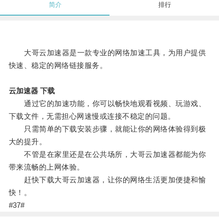
简介
排行
大哥云加速器是一款专业的网络加速工具，为用户提供
快速、稳定的网络链接服务。
云加速器 下载
通过它的加速功能，你可以畅快地观看视频、玩游戏、
下载文件，无需担心网速慢或连接不稳定的问题。
只需简单的下载安装步骤，就能让你的网络体验得到极
大的提升。
不管是在家里还是在公共场所，大哥云加速器都能为你
带来流畅的上网体验。
赶快下载大哥云加速器，让你的网络生活更加便捷和愉
快！。
#37#