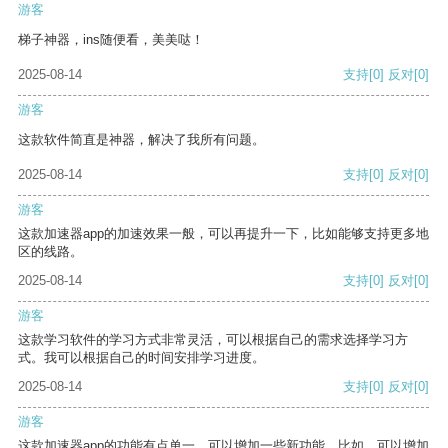
游客
梯子神器，ins随便看，美美哒！
2025-08-14
支持
[0]
反对
[0]
游客
这款软件简直是神器，解决了我所有问题。
2025-08-14
支持
[0]
反对
[0]
游客
这款加速器app的加速效果一般，可以再提升一下，比如能够支持更多地
区的线路。
2025-08-14
支持
[0]
反对
[0]
游客
这款学习软件的学习方式非常灵活，可以根据自己的需求选择学习方
式。我可以根据自己的时间安排学习进度。
2025-08-14
支持
[0]
反对
[0]
游客
这款加速器app的功能有点单一，可以增加一些新功能。比如，可以增加