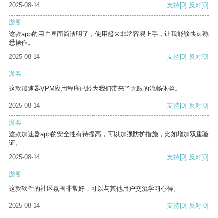
2025-08-14
支持
[0]
反对
[0]
游客
这款app的用户界面简洁明了，使用起来非常容易上手，让我能够快速熟
悉操作。
2025-08-14
支持
[0]
反对
[0]
游客
这款加速器VPM应用程序已经为我们带来了无限的流畅体验。
2025-08-14
支持
[0]
反对
[0]
游客
这款加速器app的安全性有待提高，可以加强防护措施，比如增加双重验
证。
2025-08-14
支持
[0]
反对
[0]
游客
这款软件的社区氛围非常好，可以与其他用户交流学习心得。
2025-08-14
支持
[0]
反对
[0]