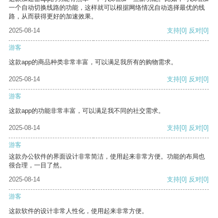
一个自动切换线路的功能，这样就可以根据网络情况自动选择最优的线
路，从而获得更好的加速效果。
2025-08-14
支持
[0]
反对
[0]
游客
这款app的商品种类非常丰富，可以满足我所有的购物需求。
2025-08-14
支持
[0]
反对
[0]
游客
这款app的功能非常丰富，可以满足我不同的社交需求。
2025-08-14
支持
[0]
反对
[0]
游客
这款办公软件的界面设计非常简洁，使用起来非常方便。功能的布局也
很合理，一目了然。
2025-08-14
支持
[0]
反对
[0]
游客
这款软件的设计非常人性化，使用起来非常方便。