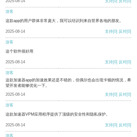
2025-08-14
支持
[0]
反对
[0]
游客
这款app的用户群体非常庞大，我可以结识到来自世界各地的朋友。
2025-08-14
支持
[0]
反对
[0]
游客
这个软件很好用
2025-08-14
支持
[0]
反对
[0]
游客
这款加速器app的加速效果还是不错的，但偶尔也会出现卡顿的情况，希
望开发者能够优化一下。
2025-08-14
支持
[0]
反对
[0]
游客
这款加速器VPM应用程序提供了顶级的安全性和隐私保护。
2025-08-14
支持
[0]
反对
[0]
游客