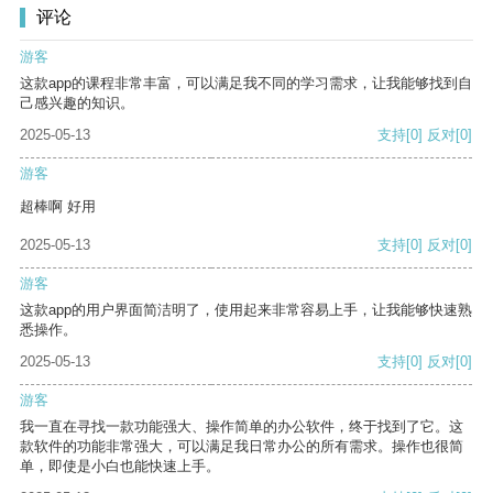
评论
游客
这款app的课程非常丰富，可以满足我不同的学习需求，让我能够找到自
己感兴趣的知识。
2025-05-13
支持
[0]
反对
[0]
游客
超棒啊 好用
2025-05-13
支持
[0]
反对
[0]
游客
这款app的用户界面简洁明了，使用起来非常容易上手，让我能够快速熟
悉操作。
2025-05-13
支持
[0]
反对
[0]
游客
我一直在寻找一款功能强大、操作简单的办公软件，终于找到了它。这
款软件的功能非常强大，可以满足我日常办公的所有需求。操作也很简
单，即使是小白也能快速上手。