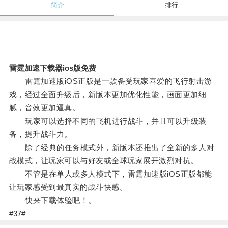
简介
排行
雷霆加速下载器ios版免费
雷霆加速版iOS正版是一款备受玩家喜爱的飞行射击游
戏，经过全面升级后，新版本更加优化性能，画面更加细
腻，音效更加逼真。
玩家可以选择不同的飞机进行战斗，并且可以升级装
备，提升战斗力。
除了经典的任务模式外，新版本还推出了全新的多人对
战模式，让玩家可以与好友或全球玩家展开激烈对抗。
不管是在单人或多人模式下，雷霆加速版iOS正版都能
让玩家感受到最真实的战斗快感。
快来下载体验吧！。
#37#