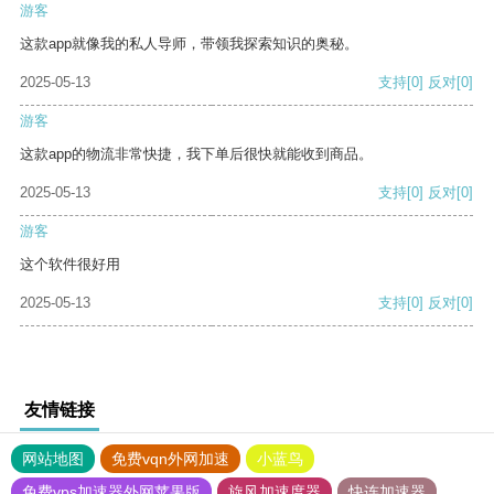
游客
这款app就像我的私人导师，带领我探索知识的奥秘。
2025-05-13
支持
[0]
反对
[0]
游客
这款app的物流非常快捷，我下单后很快就能收到商品。
2025-05-13
支持
[0]
反对
[0]
游客
这个软件很好用
2025-05-13
支持
[0]
反对
[0]
友情链接
网站地图
免费vqn外网加速
小蓝鸟
免费vps加速器外网苹果版
旋风加速度器
快连加速器