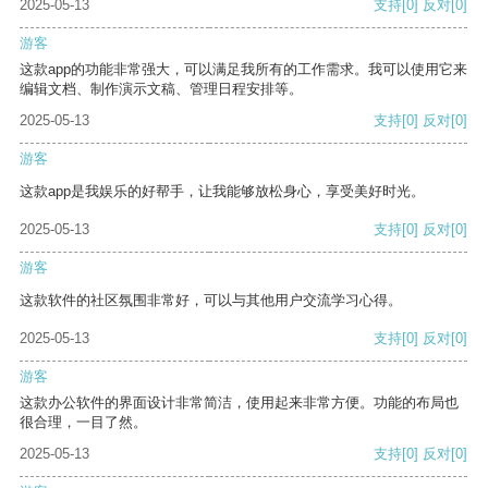
2025-05-13
支持
[0]
反对
[0]
游客
这款app的功能非常强大，可以满足我所有的工作需求。我可以使用它来
编辑文档、制作演示文稿、管理日程安排等。
2025-05-13
支持
[0]
反对
[0]
游客
这款app是我娱乐的好帮手，让我能够放松身心，享受美好时光。
2025-05-13
支持
[0]
反对
[0]
游客
这款软件的社区氛围非常好，可以与其他用户交流学习心得。
2025-05-13
支持
[0]
反对
[0]
游客
这款办公软件的界面设计非常简洁，使用起来非常方便。功能的布局也
很合理，一目了然。
2025-05-13
支持
[0]
反对
[0]