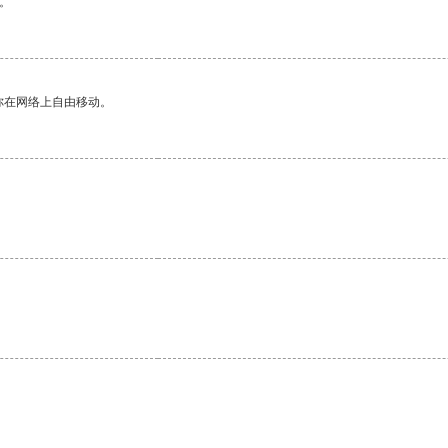
。
你在网络上自由移动。