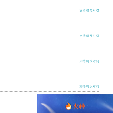
支持
[0]
反对
[0]
支持
[0]
反对
[0]
支持
[0]
反对
[0]
支持
[0]
反对
[0]
支持
[0]
反对
[0]