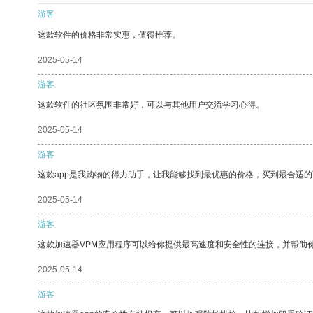
游客
这款软件的价格非常实惠，值得推荐。
2025-05-14
游客
这款软件的社区氛围非常好，可以与其他用户交流学习心得。
2025-05-14
游客
这款app是我购物的得力助手，让我能够找到最优惠的价格，买到最合适
2025-05-14
游客
这款加速器VPM应用程序可以给你提供最高速度和安全性的连接，并帮助
2025-05-14
游客