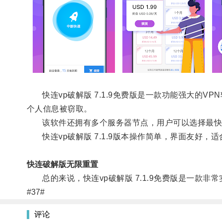
快连vp破解版 7.1.9免费版是一款功能强大的
个人信息被窃取。
该软件还拥有多个服务器节点，用户可以选择最快
快连vp破解版 7.1.9版本操作简单，界面友好，
快连破解版无限重置
总的来说，快连vp破解版 7.1.9免费版是一款非
#37#
评论