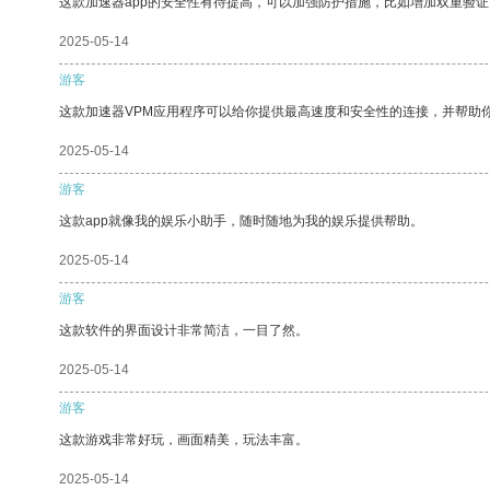
这款加速器app的安全性有待提高，可以加强防护措施，比如增加双重验证
2025-05-14
游客
这款加速器VPM应用程序可以给你提供最高速度和安全性的连接，并帮助
2025-05-14
游客
这款app就像我的娱乐小助手，随时随地为我的娱乐提供帮助。
2025-05-14
游客
这款软件的界面设计非常简洁，一目了然。
2025-05-14
游客
这款游戏非常好玩，画面精美，玩法丰富。
2025-05-14