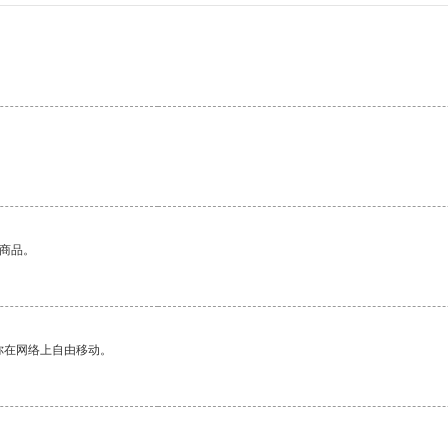
的商品。
你在网络上自由移动。