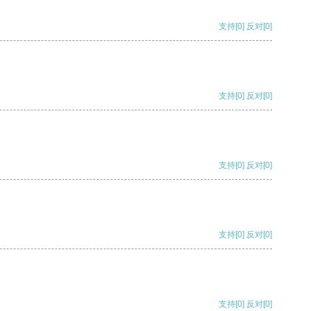
支持
[0]
反对
[0]
支持
[0]
反对
[0]
支持
[0]
反对
[0]
支持
[0]
反对
[0]
支持
[0]
反对
[0]