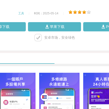
工具
|
时间：2025-05-14
|
卓下载
苹果下载
安卓市场，安全绿色