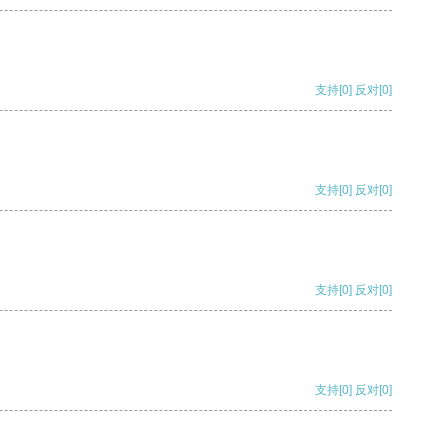
支持
[0]
反对
[0]
支持
[0]
反对
[0]
支持
[0]
反对
[0]
支持
[0]
反对
[0]