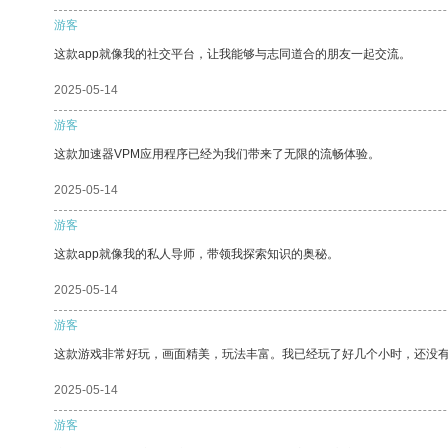
游客
这款app就像我的社交平台，让我能够与志同道合的朋友一起交流。
2025-05-14
游客
这款加速器VPM应用程序已经为我们带来了无限的流畅体验。
2025-05-14
游客
这款app就像我的私人导师，带领我探索知识的奥秘。
2025-05-14
游客
这款游戏非常好玩，画面精美，玩法丰富。我已经玩了好几个小时，还没
2025-05-14
游客