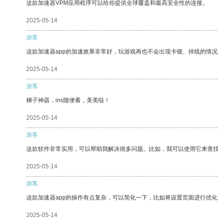
这款加速器VPM应用程序可以给你提供全球覆盖和最高安全性的连接。
2025-05-14
游客
这款加速器app的加速效果非常好，玩游戏再也不会出现卡顿、掉线的情况
2025-05-14
游客
梯子神器，ins随便看，美美哒！
2025-05-14
游客
这款软件非常实用，可以帮助我解决很多问题。比如，我可以使用它来查
2025-05-14
游客
这款加速器app的操作有点复杂，可以简化一下，比如将设置页面进行优化
2025-05-14