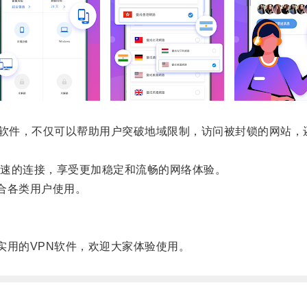
VPN软件，不仅可以帮助用户突破地域限制，访问被封锁的网站
速的连接，享受更加稳定和流畅的网络体验。
适合各类用户使用。
常实用的VPN软件，欢迎大家体验使用。