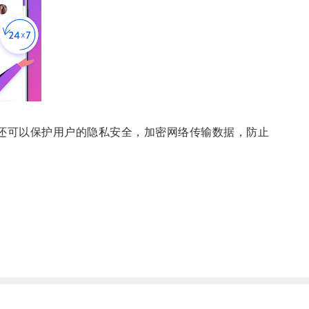
，还可以保护用户的隐私安全，加密网络传输数据，防止