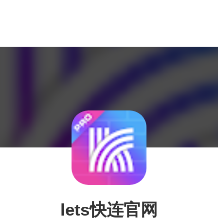
lets快连官网