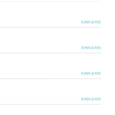
支持
[0]
反对
[0]
支持
[0]
反对
[0]
支持
[0]
反对
[0]
支持
[0]
反对
[0]