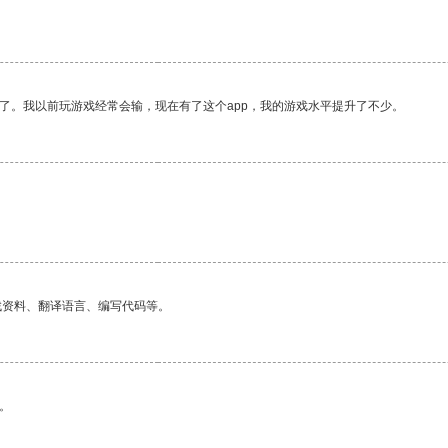
了。我以前玩游戏经常会输，现在有了这个app，我的游戏水平提升了不少。
找资料、翻译语言、编写代码等。
。