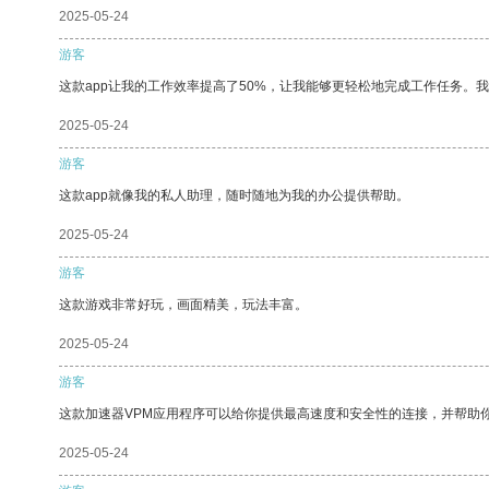
2025-05-24
游客
这款app让我的工作效率提高了50%，让我能够更轻松地完成工作任务。
2025-05-24
游客
这款app就像我的私人助理，随时随地为我的办公提供帮助。
2025-05-24
游客
这款游戏非常好玩，画面精美，玩法丰富。
2025-05-24
游客
这款加速器VPM应用程序可以给你提供最高速度和安全性的连接，并帮助
2025-05-24