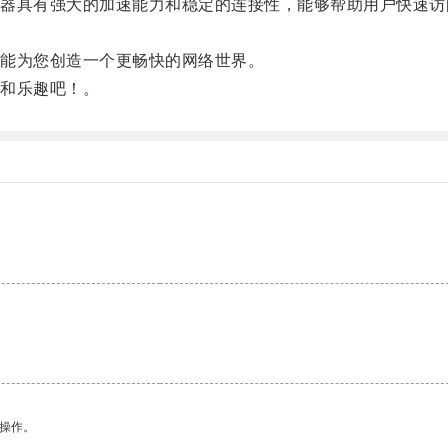
具有强大的加速能力和稳定的连接性，能够帮助用户快速访
能为您创造一个更畅快的网络世界。
和乐趣吧！。
。
悉操作。