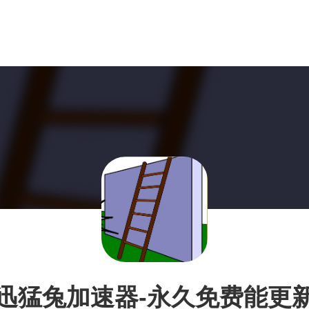
迅猛兔加速器-永久免费能更